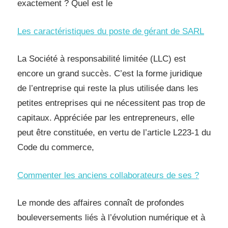
exactement ? Quel est le
Les caractéristiques du poste de gérant de SARL
La Société à responsabilité limitée (LLC) est
encore un grand succès. C’est la forme juridique
de l’entreprise qui reste la plus utilisée dans les
petites entreprises qui ne nécessitent pas trop de
capitaux. Appréciée par les entrepreneurs, elle
peut être constituée, en vertu de l’article L223-1 du
Code du commerce,
Commenter les anciens collaborateurs de ses ?
Le monde des affaires connaît de profondes
bouleversements liés à l’évolution numérique et à