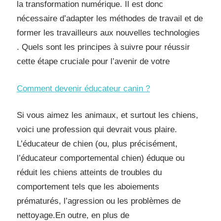
la transformation numérique. Il est donc
nécessaire d’adapter les méthodes de travail et de
former les travailleurs aux nouvelles technologies
. Quels sont les principes à suivre pour réussir
cette étape cruciale pour l’avenir de votre
Comment devenir éducateur canin ?
Si vous aimez les animaux, et surtout les chiens,
voici une profession qui devrait vous plaire.
L’éducateur de chien (ou, plus précisément,
l’éducateur comportemental chien) éduque ou
réduit les chiens atteints de troubles du
comportement tels que les aboiements
prématurés, l’agression ou les problèmes de
nettoyage.En outre, en plus de