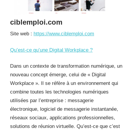
ciblemploi.com
Site web :
https://www.ciblemploi.com
Qu’est-ce qu’une Digital Workplace ?
Dans un contexte de transformation numérique, un
nouveau concept émerge, celui de « Digital
Workplace ». Il se réfère à un environnement qui
combine toutes les technologies numériques
utilisées par l’entreprise : messagerie
électronique, logiciel de messagerie instantanée,
réseaux sociaux, applications professionnelles,
solutions de réunion virtuelle. Qu’est-ce que c’est