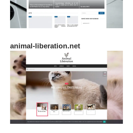
animal-liberation.net