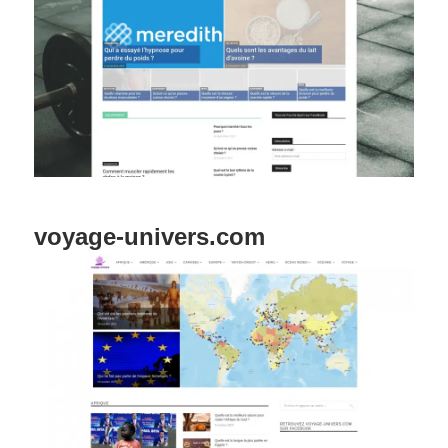
voyage-univers.com