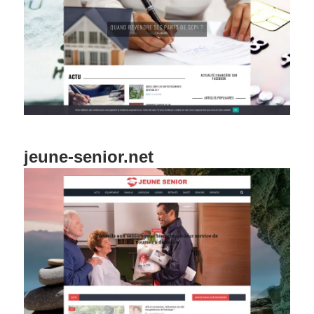
jeune-senior.net