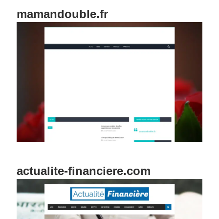
mamandouble.fr
actualite-financiere.com