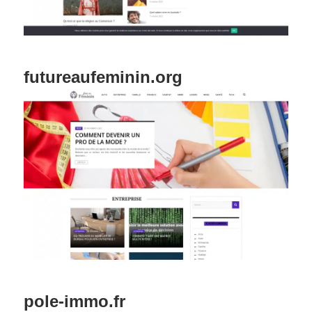
futureaufeminin.org
pole-immo.fr