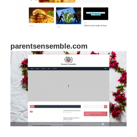
parentsensemble.com