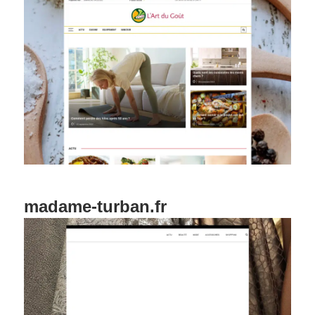
madame-turban.fr