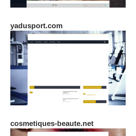
yadusport.com
cosmetiques-beaute.net