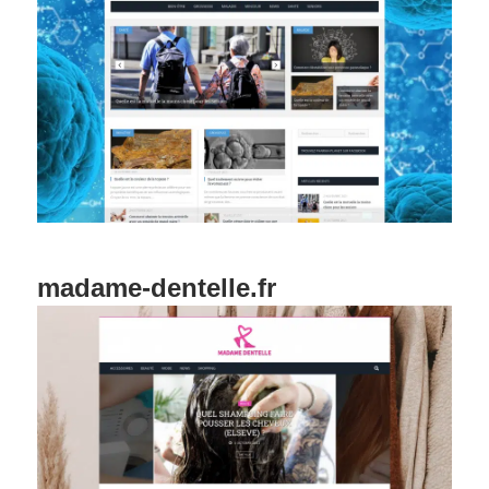
madame-dentelle.fr