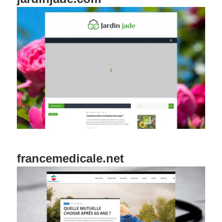
francemedicale.net