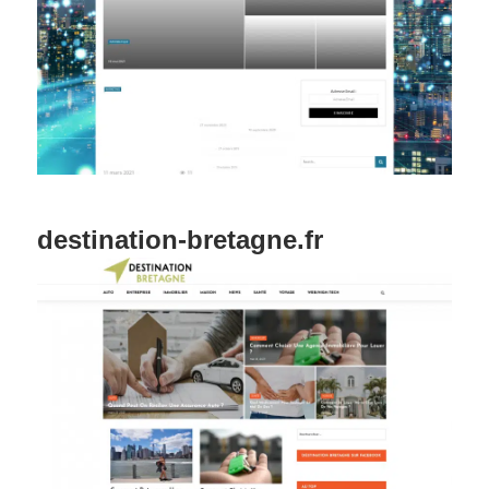
destination-bretagne.fr