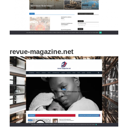
revue-magazine.net