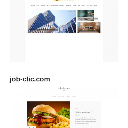
job-clic.com