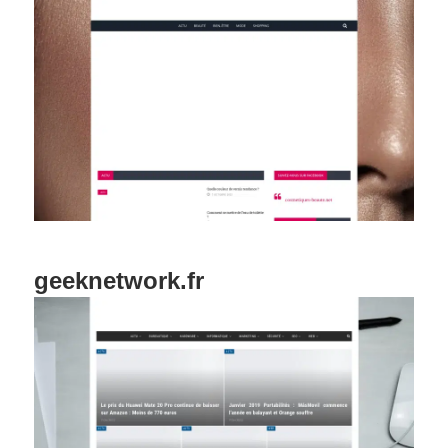
geeknetwork.fr