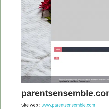
parentsensemble.co
Site web :
www.parentsensemble.com