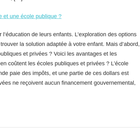
ée et une école publique ?
 l’éducation de leurs enfants. L’exploration des options
trouver la solution adaptée à votre enfant. Mais d’abord,
publiques et privées ? Voici les avantages et les
n coûtent les écoles publiques et privées ? L’école
de paie des impôts, et une partie de ces dollars est
rivées ne reçoivent aucun financement gouvernemental,