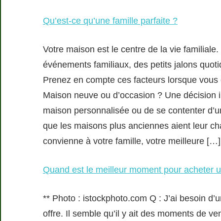
Qu’est-ce qu’une famille parfaite ?
Votre maison est le centre de la vie familiale
événements familiaux, des petits jalons quoti
Prenez en compte ces facteurs lorsque vous dé
Maison neuve ou d’occasion ? Une décision i
maison personnalisée ou de se contenter d’u
que les maisons plus anciennes aient leur ch
convienne à votre famille, votre meilleure […]
Quand est le meilleur moment pour acheter 
** Photo : istockphoto.com Q : J’ai besoin d’
offre. Il semble qu’il y ait des moments de ve