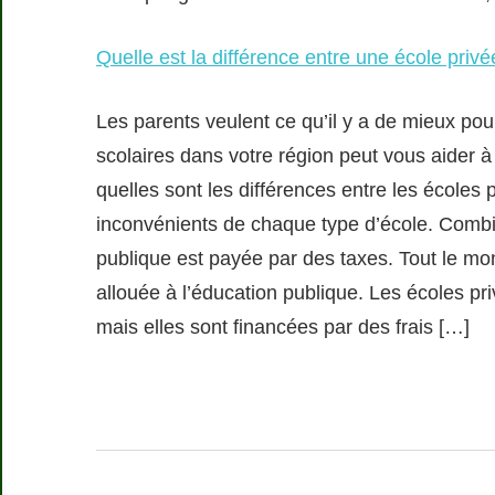
Quelle est la différence entre une école priv
Les parents veulent ce qu’il y a de mieux pour
scolaires dans votre région peut vous aider à 
quelles sont les différences entre les écoles 
inconvénients de chaque type d’école. Combie
publique est payée par des taxes. Tout le mon
allouée à l’éducation publique. Les écoles p
mais elles sont financées par des frais […]