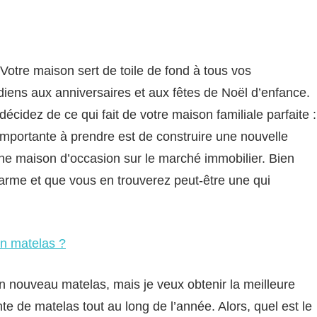
. Votre maison sert de toile de fond à tous vos
diens aux anniversaires et aux fêtes de Noël d’enfance.
cidez de ce qui fait de votre maison familiale parfaite :
mportante à prendre est de construire une nouvelle
ne maison d’occasion sur le marché immobilier. Bien
arme et que vous en trouverez peut-être une qui
un matelas ?
un nouveau matelas, mais je veux obtenir la meilleure
nte de matelas tout au long de l’année. Alors, quel est le