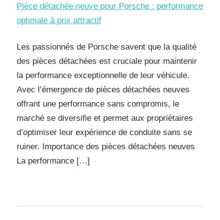
Pièce détachée neuve pour Porsche : performance
optimale à prix attractif
Les passionnés de Porsche savent que la qualité
des pièces détachées est cruciale pour maintenir
la performance exceptionnelle de leur véhicule.
Avec l’émergence de pièces détachées neuves
offrant une performance sans compromis, le
marché se diversifie et permet aux propriétaires
d’optimiser leur expérience de conduite sans se
ruiner. Importance des pièces détachées neuves
La performance […]