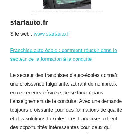
startauto.fr
Site web :
www.startauto.fr
Franchise auto-école : comment réussir dans le
secteur de la formation à la conduite
Le secteur des franchises d’auto-écoles connaît
une croissance fulgurante, attirant de nombreux
entrepreneurs désireux de se lancer dans
l’enseignement de la conduite. Avec une demande
toujours croissante pour des formations de qualité
et des solutions flexibles, ces franchises offrent
des opportunités intéressantes pour ceux qui