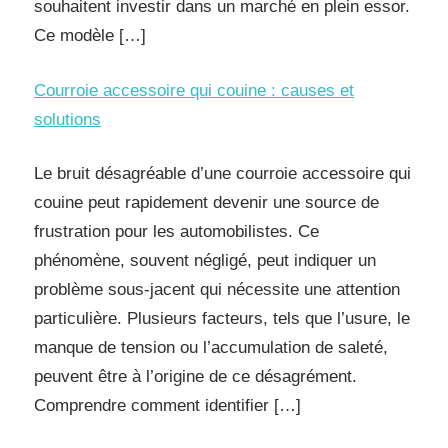
souhaitent investir dans un marché en plein essor.
Ce modèle […]
Courroie accessoire qui couine : causes et
solutions
Le bruit désagréable d’une courroie accessoire qui
couine peut rapidement devenir une source de
frustration pour les automobilistes. Ce
phénomène, souvent négligé, peut indiquer un
problème sous-jacent qui nécessite une attention
particulière. Plusieurs facteurs, tels que l’usure, le
manque de tension ou l’accumulation de saleté,
peuvent être à l’origine de ce désagrément.
Comprendre comment identifier […]