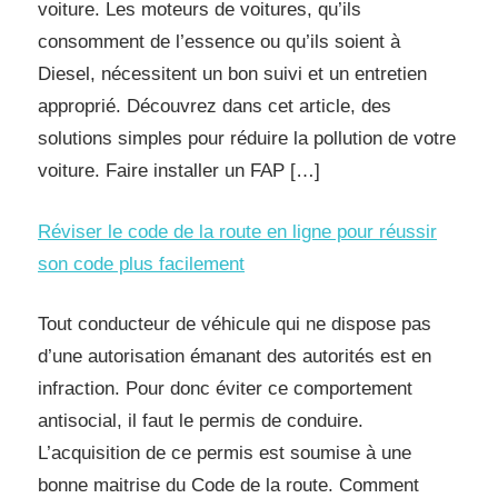
voiture. Les moteurs de voitures, qu’ils
consomment de l’essence ou qu’ils soient à
Diesel, nécessitent un bon suivi et un entretien
approprié. Découvrez dans cet article, des
solutions simples pour réduire la pollution de votre
voiture. Faire installer un FAP […]
Réviser le code de la route en ligne pour réussir
son code plus facilement
Tout conducteur de véhicule qui ne dispose pas
d’une autorisation émanant des autorités est en
infraction. Pour donc éviter ce comportement
antisocial, il faut le permis de conduire.
L’acquisition de ce permis est soumise à une
bonne maitrise du Code de la route. Comment