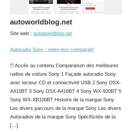
autoworldblog.net
Site web :
autoworldblog.net
Autoradio Sony : notre test comparatif
🖱️ Accès au contenu Comparaison des meilleures
radios de voiture Sony 1 Façade autoradio Sony
avec lecteur CD et connectivité USB 2 Sony DSX-
A410BT 3 Sony DSX-A416BT 4 Sony WX-920BT 5
Sony WX-XB100BT Histoire de la marque Sony
Les divers parcours de la marque Sony Les divers
Autoradios de la marque Sony Spécificités de la
[…]