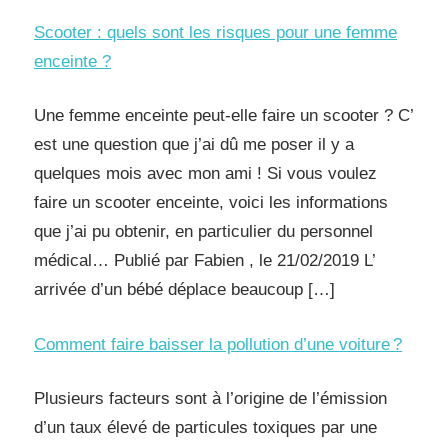
Scooter : quels sont les risques pour une femme
enceinte ?
Une femme enceinte peut-elle faire un scooter ? C’
est une question que j’ai dû me poser il y a
quelques mois avec mon ami ! Si vous voulez
faire un scooter enceinte, voici les informations
que j’ai pu obtenir, en particulier du personnel
médical… Publié par Fabien , le 21/02/2019 L’
arrivée d’un bébé déplace beaucoup […]
Comment faire baisser la pollution d’une voiture ?
Plusieurs facteurs sont à l’origine de l’émission
d’un taux élevé de particules toxiques par une