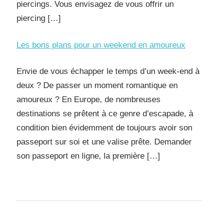
piercings. Vous envisagez de vous offrir un
piercing […]
Les bons plans pour un weekend en amoureux
Envie de vous échapper le temps d’un week-end à
deux ? De passer un moment romantique en
amoureux ? En Europe, de nombreuses
destinations se prêtent à ce genre d’escapade, à
condition bien évidemment de toujours avoir son
passeport sur soi et une valise prête. Demander
son passeport en ligne, la première […]