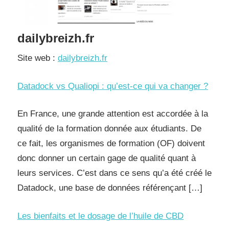
dailybreizh.fr
Site web :
dailybreizh.fr
Datadock vs Qualiopi : qu’est-ce qui va changer ?
En France, une grande attention est accordée à la
qualité de la formation donnée aux étudiants. De
ce fait, les organismes de formation (OF) doivent
donc donner un certain gage de qualité quant à
leurs services. C’est dans ce sens qu’a été créé le
Datadock, une base de données référençant […]
Les bienfaits et le dosage de l’huile de CBD