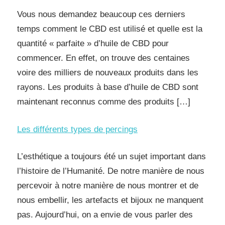
Vous nous demandez beaucoup ces derniers
temps comment le CBD est utilisé et quelle est la
quantité « parfaite » d’huile de CBD pour
commencer. En effet, on trouve des centaines
voire des milliers de nouveaux produits dans les
rayons. Les produits à base d’huile de CBD sont
maintenant reconnus comme des produits […]
Les différents types de percings
L’esthétique a toujours été un sujet important dans
l’histoire de l’Humanité. De notre manière de nous
percevoir à notre manière de nous montrer et de
nous embellir, les artefacts et bijoux ne manquent
pas. Aujourd’hui, on a envie de vous parler des