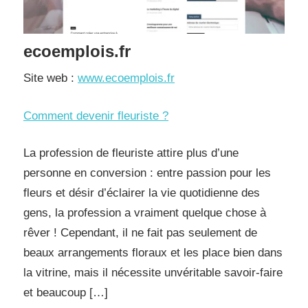
ecoemplois.fr
Site web :
www.ecoemplois.fr
Comment devenir fleuriste ?
La profession de fleuriste attire plus d’une
personne en conversion : entre passion pour les
fleurs et désir d’éclairer la vie quotidienne des
gens, la profession a vraiment quelque chose à
rêver ! Cependant, il ne fait pas seulement de
beaux arrangements floraux et les place bien dans
la vitrine, mais il nécessite unvéritable savoir-faire
et beaucoup […]