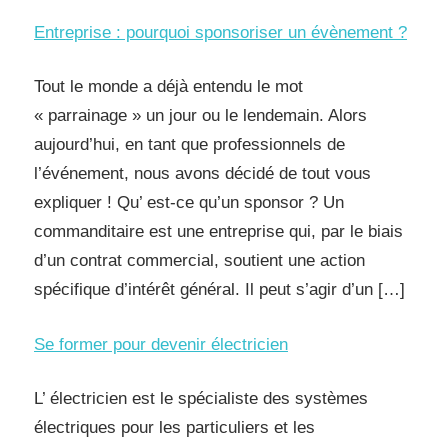
Entreprise : pourquoi sponsoriser un évènement ?
Tout le monde a déjà entendu le mot
« parrainage » un jour ou le lendemain. Alors
aujourd’hui, en tant que professionnels de
l’événement, nous avons décidé de tout vous
expliquer ! Qu’ est-ce qu’un sponsor ? Un
commanditaire est une entreprise qui, par le biais
d’un contrat commercial, soutient une action
spécifique d’intérêt général. Il peut s’agir d’un […]
Se former pour devenir électricien
L’ électricien est le spécialiste des systèmes
électriques pour les particuliers et les