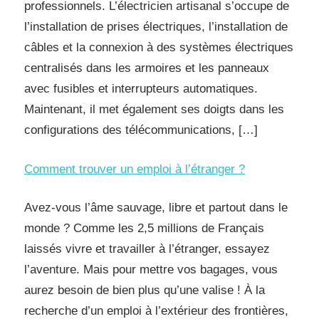
professionnels. L’électricien artisanal s’occupe de
l’installation de prises électriques, l’installation de
câbles et la connexion à des systèmes électriques
centralisés dans les armoires et les panneaux
avec fusibles et interrupteurs automatiques.
Maintenant, il met également ses doigts dans les
configurations des télécommunications, […]
Comment trouver un emploi à l’étranger ?
Avez-vous l’âme sauvage, libre et partout dans le
monde ? Comme les 2,5 millions de Français
laissés vivre et travailler à l’étranger, essayez
l’aventure. Mais pour mettre vos bagages, vous
aurez besoin de bien plus qu’une valise ! À la
recherche d’un emploi à l’extérieur des frontières,