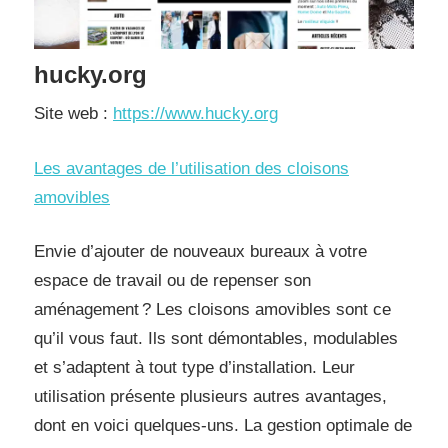
hucky.org
Site web :
https://www.hucky.org
Les avantages de l’utilisation des cloisons
amovibles
Envie d’ajouter de nouveaux bureaux à votre
espace de travail ou de repenser son
aménagement ? Les cloisons amovibles sont ce
qu’il vous faut. Ils sont démontables, modulables
et s’adaptent à tout type d’installation. Leur
utilisation présente plusieurs autres avantages,
dont en voici quelques-uns. La gestion optimale de