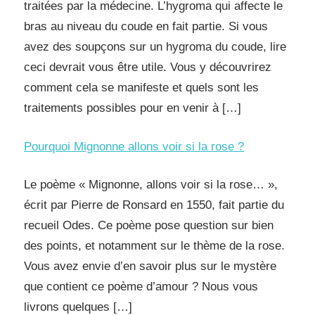
traitées par la médecine. L’hygroma qui affecte le
bras au niveau du coude en fait partie. Si vous
avez des soupçons sur un hygroma du coude, lire
ceci devrait vous être utile. Vous y découvrirez
comment cela se manifeste et quels sont les
traitements possibles pour en venir à […]
Pourquoi Mignonne allons voir si la rose ?
Le poème « Mignonne, allons voir si la rose… »,
écrit par Pierre de Ronsard en 1550, fait partie du
recueil Odes. Ce poème pose question sur bien
des points, et notamment sur le thème de la rose.
Vous avez envie d’en savoir plus sur le mystère
que contient ce poème d’amour ? Nous vous
livrons quelques […]