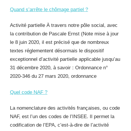
Quand s’arrête le chômage partiel ?
Activité partielle À travers notre pôle social, avec
la contribution de Pascale Ernst (Note mise à jour
le 8 juin 2020, il est précisé que de nombreux
textes réglementent désormais le dispositif
exceptionnel d’activité partielle applicable jusqu’au
31 décembre 2020, à savoir : Ordonnance n°
2020-346 du 27 mars 2020, ordonnance
Quel code NAF ?
La nomenclature des activités françaises, ou code
NAF, est l’un des codes de l’INSEE. Il permet la
codification de l’EPA, c’est-à-dire de l’activité