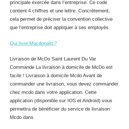
principale exercée dans l’entreprise. Ce code
contient 4 chiffres et une lettre. Concrètement,
cela permet de préciser la convention collective
que l’entreprise doit appliquer à ses employés
Qui livre Macdonald ?
Livraison de McDo Saint Laurent Du Var
Commande La livraison à domicile de McDo est
facile ! Livraison à domicile Mcdo Avant de
commander une livraison, vous devez commander
chez mcdo dans votre application. Cette
application (disponible sur IOS et Android) vous
permettra de bénéficier du service de livraison
Mcdo dans