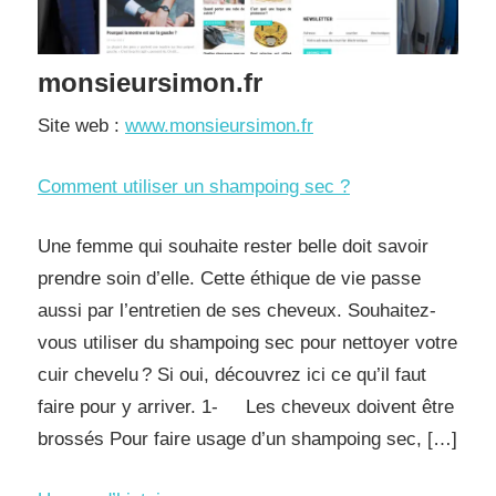
monsieursimon.fr
Site web :
www.monsieursimon.fr
Comment utiliser un shampoing sec ?
Une femme qui souhaite rester belle doit savoir
prendre soin d’elle. Cette éthique de vie passe
aussi par l’entretien de ses cheveux. Souhaitez-
vous utiliser du shampoing sec pour nettoyer votre
cuir chevelu ? Si oui, découvrez ici ce qu’il faut
faire pour y arriver. 1- Les cheveux doivent être
brossés Pour faire usage d’un shampoing sec, […]