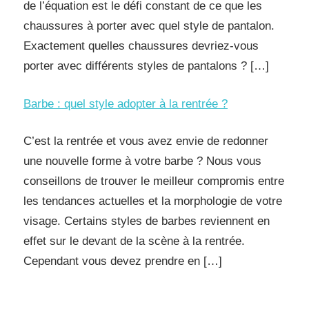
de l’équation est le défi constant de ce que les
chaussures à porter avec quel style de pantalon.
Exactement quelles chaussures devriez-vous
porter avec différents styles de pantalons ? […]
Barbe : quel style adopter à la rentrée ?
C’est la rentrée et vous avez envie de redonner
une nouvelle forme à votre barbe ? Nous vous
conseillons de trouver le meilleur compromis entre
les tendances actuelles et la morphologie de votre
visage. Certains styles de barbes reviennent en
effet sur le devant de la scène à la rentrée.
Cependant vous devez prendre en […]