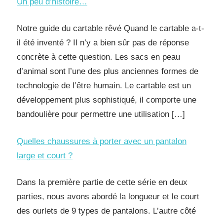
Un peu d’histoire…
Notre guide du cartable rêvé Quand le cartable a-t-
il été inventé ? Il n’y a bien sûr pas de réponse
concrète à cette question. Les sacs en peau
d’animal sont l’une des plus anciennes formes de
technologie de l’être humain. Le cartable est un
développement plus sophistiqué, il comporte une
bandoulière pour permettre une utilisation […]
Quelles chaussures à porter avec un pantalon
large et court ?
Dans la première partie de cette série en deux
parties, nous avons abordé la longueur et le court
des ourlets de 9 types de pantalons. L’autre côté